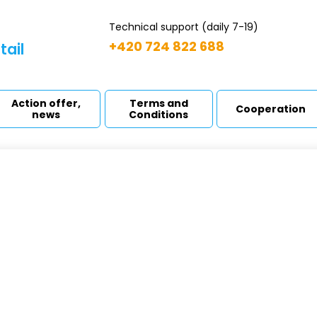
Technical support (daily 7-19)
+420 724 822 688
tail
Action offer,
Terms and
Cooperation
news
Conditions